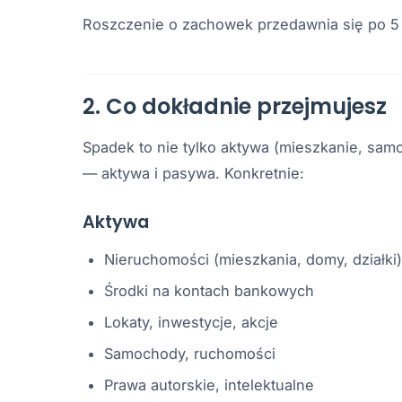
Roszczenie o zachowek przedawnia się po 5 l
2. Co dokładnie przejmujesz
Spadek to nie tylko aktywa (mieszkanie, sa
— aktywa i pasywa. Konkretnie:
Aktywa
Nieruchomości (mieszkania, domy, działki)
Środki na kontach bankowych
Lokaty, inwestycje, akcje
Samochody, ruchomości
Prawa autorskie, intelektualne