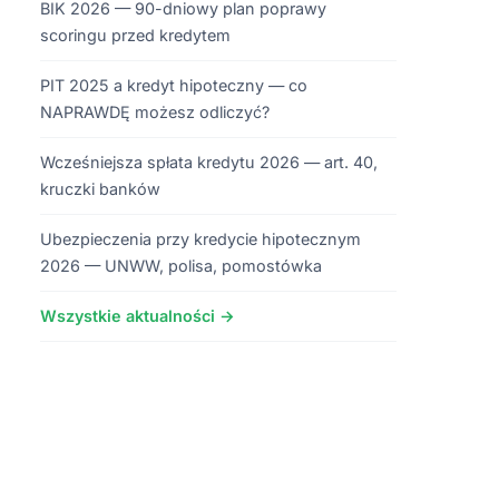
BIK 2026 — 90-dniowy plan poprawy
scoringu przed kredytem
PIT 2025 a kredyt hipoteczny — co
NAPRAWDĘ możesz odliczyć?
Wcześniejsza spłata kredytu 2026 — art. 40,
kruczki banków
Ubezpieczenia przy kredycie hipotecznym
2026 — UNWW, polisa, pomostówka
Wszystkie aktualności →