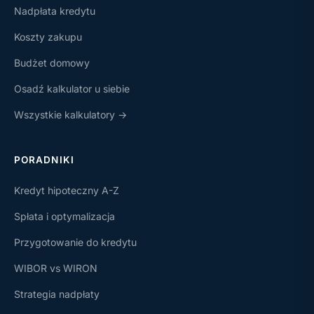
Nadpłata kredytu
Koszty zakupu
Budżet domowy
Osadź kalkulator u siebie
Wszystkie kalkulatory →
PORADNIKI
Kredyt hipoteczny A-Z
Spłata i optymalizacja
Przygotowanie do kredytu
WIBOR vs WIRON
Strategia nadpłaty