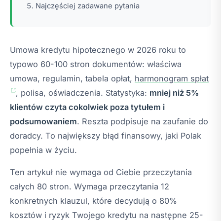
Najczęściej zadawane pytania
Umowa kredytu hipotecznego w 2026 roku to
typowo 60-100 stron dokumentów: właściwa
umowa, regulamin, tabela opłat,
harmonogram spłat
, polisa, oświadczenia. Statystyka:
mniej niż 5%
klientów czyta cokolwiek poza tytułem i
podsumowaniem
. Reszta podpisuje na zaufanie do
doradcy. To największy błąd finansowy, jaki Polak
popełnia w życiu.
Ten artykuł nie wymaga od Ciebie przeczytania
całych 80 stron. Wymaga przeczytania 12
konkretnych klauzul, które decydują o 80%
kosztów i ryzyk Twojego kredytu na następne 25-