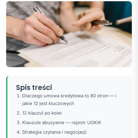
Spis treści
Dlaczego umowa kredytowa to 80 stron — i
jakie 12 jest kluczowych
12 klauzul po kolei
Klauzule abuzywne — rejestr UOKiK
Strategia czytania i negocjacji