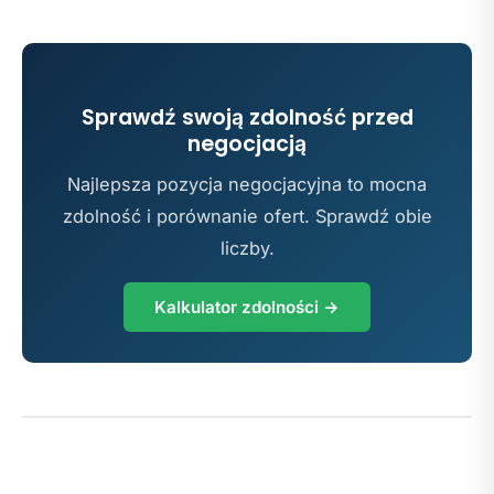
Sprawdź swoją zdolność przed
negocjacją
Najlepsza pozycja negocjacyjna to mocna
zdolność i porównanie ofert. Sprawdź obie
liczby.
Kalkulator zdolności →