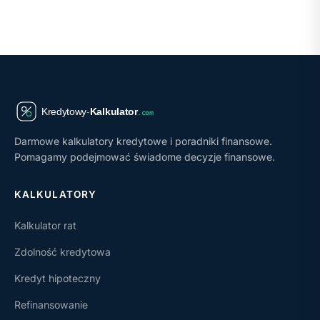
Darmowe kalkulatory kredytowe i poradniki finansowe.
Pomagamy podejmować świadome decyzje finansowe.
KALKULATORY
Kalkulator rat
Zdolność kredytowa
Kredyt hipoteczny
Refinansowanie