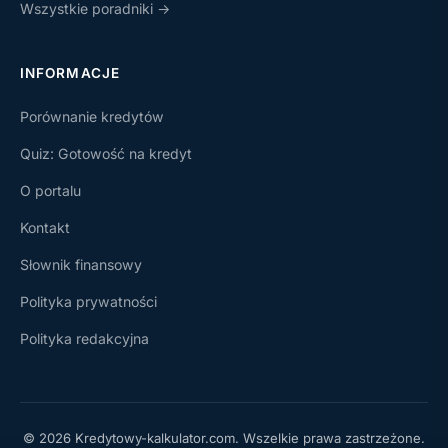
Wszystkie poradniki →
INFORMACJE
Porównanie kredytów
Quiz: Gotowość na kredyt
O portalu
Kontakt
Słownik finansowy
Polityka prywatności
Polityka redakcyjna
© 2026 Kredytowy-kalkulator.com. Wszelkie prawa zastrzeżone.