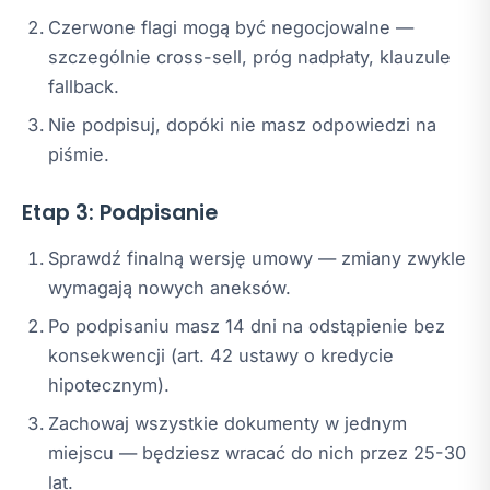
Czerwone flagi mogą być negocjowalne —
szczególnie cross-sell, próg nadpłaty, klauzule
fallback.
Nie podpisuj, dopóki nie masz odpowiedzi na
piśmie.
Etap 3: Podpisanie
Sprawdź finalną wersję umowy — zmiany zwykle
wymagają nowych aneksów.
Po podpisaniu masz 14 dni na odstąpienie bez
konsekwencji (art. 42 ustawy o kredycie
hipotecznym).
Zachowaj wszystkie dokumenty w jednym
miejscu — będziesz wracać do nich przez 25-30
lat.