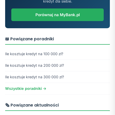
kredyt dla siebie.
Porównaj na MyBank.pl
📖 Powiązane poradniki
Ile kosztuje kredyt na 100 000 zł?
Ile kosztuje kredyt na 200 000 zł?
Ile kosztuje kredyt na 300 000 zł?
Wszystkie poradniki →
🗞️ Powiązane aktualności