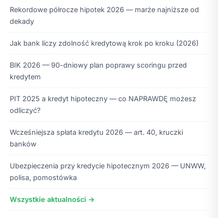
Rekordowe półrocze hipotek 2026 — marże najniższe od
dekady
Jak bank liczy zdolność kredytową krok po kroku (2026)
BIK 2026 — 90-dniowy plan poprawy scoringu przed
kredytem
PIT 2025 a kredyt hipoteczny — co NAPRAWDĘ możesz
odliczyć?
Wcześniejsza spłata kredytu 2026 — art. 40, kruczki
banków
Ubezpieczenia przy kredycie hipotecznym 2026 — UNWW,
polisa, pomostówka
Wszystkie aktualności →