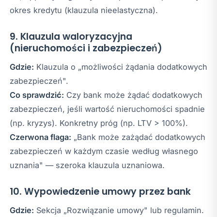
okres kredytu (klauzula nieelastyczna).
9. Klauzula waloryzacyjna
(nieruchomości i zabezpieczeń)
Gdzie:
Klauzula o „możliwości żądania dodatkowych
zabezpieczeń".
Co sprawdzić:
Czy bank może żądać dodatkowych
zabezpieczeń, jeśli wartość nieruchomości spadnie
(np. kryzys). Konkretny próg (np. LTV > 100%).
Czerwona flaga:
„Bank może zażądać dodatkowych
zabezpieczeń w każdym czasie według własnego
uznania" — szeroka klauzula uznaniowa.
10. Wypowiedzenie umowy przez bank
Gdzie:
Sekcja „Rozwiązanie umowy" lub regulamin.