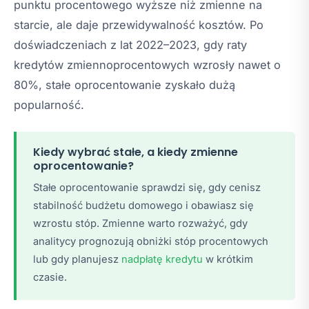
punktu procentowego wyższe niż zmienne na
starcie, ale daje przewidywalność kosztów. Po
doświadczeniach z lat 2022–2023, gdy raty
kredytów zmiennoprocentowych wzrosły nawet o
80%, stałe oprocentowanie zyskało dużą
popularność.
Kiedy wybrać stałe, a kiedy zmienne
oprocentowanie?
Stałe oprocentowanie sprawdzi się, gdy cenisz
stabilność budżetu domowego i obawiasz się
wzrostu stóp. Zmienne warto rozważyć, gdy
analitycy prognozują obniżki stóp procentowych
lub gdy planujesz
nadpłatę kredytu
w krótkim
czasie.