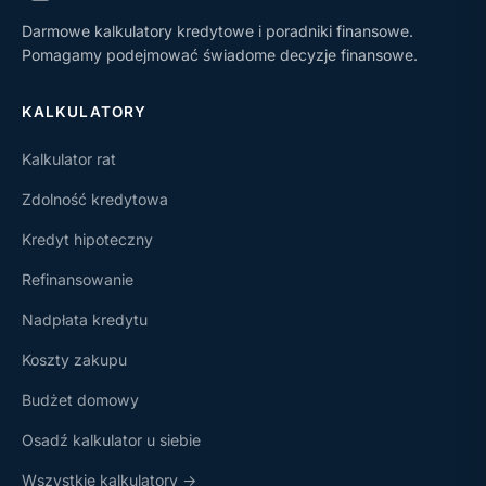
Darmowe kalkulatory kredytowe i poradniki finansowe.
Pomagamy podejmować świadome decyzje finansowe.
KALKULATORY
Kalkulator rat
Zdolność kredytowa
Kredyt hipoteczny
Refinansowanie
Nadpłata kredytu
Koszty zakupu
Budżet domowy
Osadź kalkulator u siebie
Wszystkie kalkulatory →