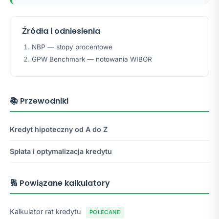
Źródła i odniesienia
NBP — stopy procentowe
GPW Benchmark — notowania WIBOR
📚 Przewodniki
Kredyt hipoteczny od A do Z
Spłata i optymalizacja kredytu
🔢 Powiązane kalkulatory
Kalkulator rat kredytu
POLECANE