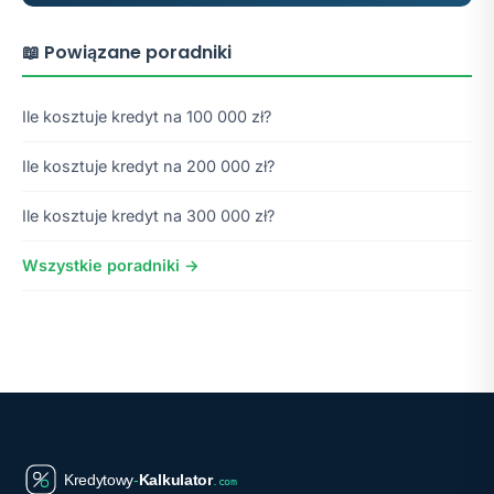
📖 Powiązane poradniki
Ile kosztuje kredyt na 100 000 zł?
Ile kosztuje kredyt na 200 000 zł?
Ile kosztuje kredyt na 300 000 zł?
Wszystkie poradniki →