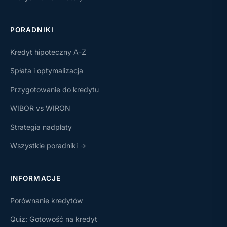
PORADNIKI
Kredyt hipoteczny A-Z
Spłata i optymalizacja
Przygotowanie do kredytu
WIBOR vs WIRON
Strategia nadpłaty
Wszystkie poradniki →
INFORMACJE
Porównanie kredytów
Quiz: Gotowość na kredyt