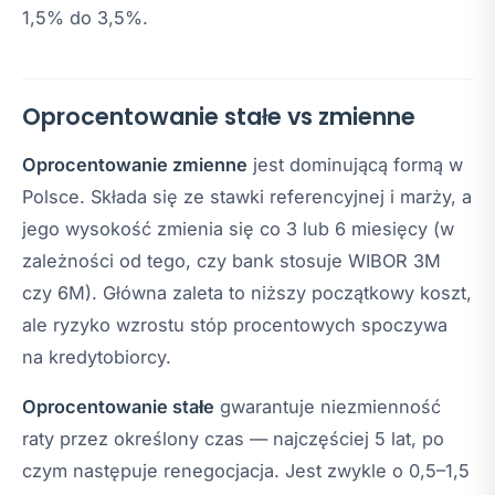
1,5% do 3,5%.
Oprocentowanie stałe vs zmienne
Oprocentowanie zmienne
jest dominującą formą w
Polsce. Składa się ze stawki referencyjnej i marży, a
jego wysokość zmienia się co 3 lub 6 miesięcy (w
zależności od tego, czy bank stosuje WIBOR 3M
czy 6M). Główna zaleta to niższy początkowy koszt,
ale ryzyko wzrostu stóp procentowych spoczywa
na kredytobiorcy.
Oprocentowanie stałe
gwarantuje niezmienność
raty przez określony czas — najczęściej 5 lat, po
czym następuje renegocjacja. Jest zwykle o 0,5–1,5