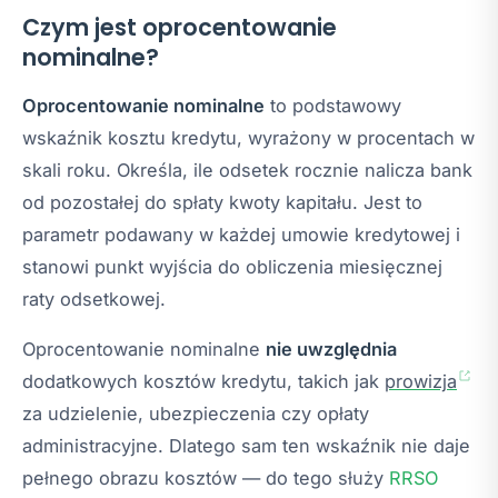
Czym jest oprocentowanie
nominalne?
Oprocentowanie nominalne
to podstawowy
wskaźnik kosztu kredytu, wyrażony w procentach w
skali roku. Określa, ile odsetek rocznie nalicza bank
od pozostałej do spłaty kwoty kapitału. Jest to
parametr podawany w każdej umowie kredytowej i
stanowi punkt wyjścia do obliczenia miesięcznej
raty odsetkowej.
Oprocentowanie nominalne
nie uwzględnia
dodatkowych kosztów kredytu, takich jak
prowizja
za udzielenie, ubezpieczenia czy opłaty
administracyjne. Dlatego sam ten wskaźnik nie daje
pełnego obrazu kosztów — do tego służy
RRSO