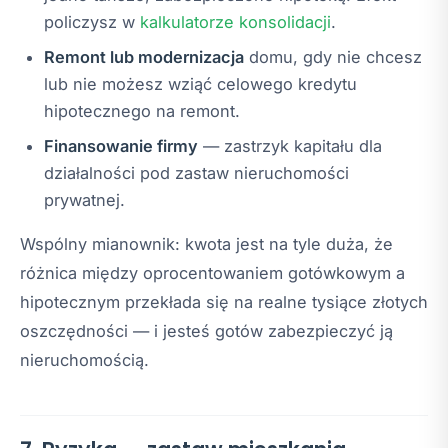
policzysz w
kalkulatorze konsolidacji
.
Remont lub modernizacja
domu, gdy nie chcesz
lub nie możesz wziąć celowego kredytu
hipotecznego na remont.
Finansowanie firmy
— zastrzyk kapitału dla
działalności pod zastaw nieruchomości
prywatnej.
Wspólny mianownik: kwota jest na tyle duża, że
różnica między oprocentowaniem gotówkowym a
hipotecznym przekłada się na realne tysiące złotych
oszczędności — i jesteś gotów zabezpieczyć ją
nieruchomością.