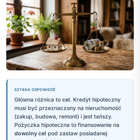
SZYBKA ODPOWIEDŹ
Główna różnica to
cel
. Kredyt hipoteczny
musi być przeznaczony na nieruchomość
(zakup, budowa, remont) i jest tańszy.
Pożyczka hipoteczna to finansowanie na
dowolny cel
pod zastaw posiadanej