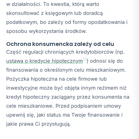
w działalności. To kwestia, którą warto
skonsultować z księgowym lub doradcą
podatkowym, bo zależy od formy opodatkowania i
sposobu wykorzystania środków.
Ochrona konsumencka zależy od celu
Część regulacji chroniących kredytobiorców (np.
ustawa o kredycie hipotecznym
) odnosi się do
finansowania o określonym celu mieszkaniowym.
Pożyczka hipoteczna na cele firmowe lub
inwestycyjne może być objęta innym reżimem niż
kredyt hipoteczny zaciągany przez konsumenta na
cele mieszkaniowe. Przed podpisaniem umowy
upewnij się, jaki status ma Twoje finansowanie i
jakie prawa Ci przysługują.