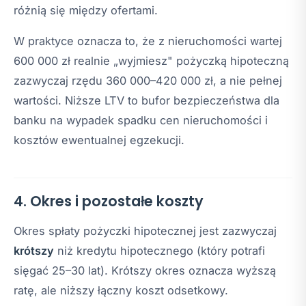
różnią się między ofertami.
W praktyce oznacza to, że z nieruchomości wartej
600 000 zł realnie „wyjmiesz" pożyczką hipoteczną
zazwyczaj rzędu 360 000–420 000 zł, a nie pełnej
wartości. Niższe LTV to bufor bezpieczeństwa dla
banku na wypadek spadku cen nieruchomości i
kosztów ewentualnej egzekucji.
4. Okres i pozostałe koszty
Okres spłaty pożyczki hipotecznej jest zazwyczaj
krótszy
niż kredytu hipotecznego (który potrafi
sięgać 25–30 lat). Krótszy okres oznacza wyższą
ratę, ale niższy łączny koszt odsetkowy.