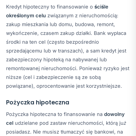
Kredyt hipoteczny to finansowanie o
ściśle
określonym celu
związanym z nieruchomością:
zakup mieszkania lub domu, budowa, remont,
wykończenie, czasem zakup działki. Bank wypłaca
środki na ten cel (często bezpośrednio
sprzedającemu lub w transzach), a sam kredyt jest
zabezpieczony hipoteką na nabywanej lub
remontowanej nieruchomości. Ponieważ ryzyko jest
niższe (cel i zabezpieczenie są ze sobą
powiązane), oprocentowanie jest korzystniejsze.
Pożyczka hipoteczna
Pożyczka hipoteczna to finansowanie na
dowolny
cel
udzielane pod zastaw nieruchomości, którą
już
posiadasz
. Nie musisz tłumaczyć się bankowi, na