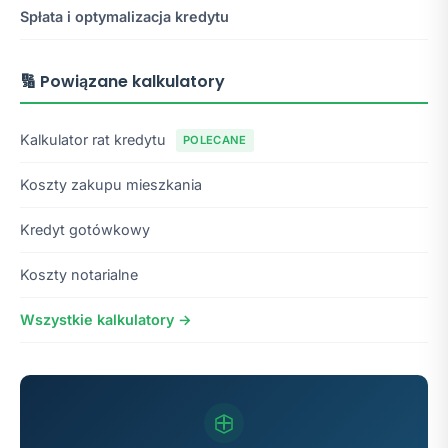
Spłata i optymalizacja kredytu
🔢 Powiązane kalkulatory
Kalkulator rat kredytu
POLECANE
Koszty zakupu mieszkania
Kredyt gotówkowy
Koszty notarialne
Wszystkie kalkulatory →