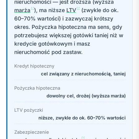
nieruchomości — jest droższa (wyższa
marża
), ma niższe
LTV
(zwykle do ok.
60–70% wartości) i zazwyczaj krótszy
okres. Pożyczka hipoteczna ma sens, gdy
potrzebujesz większej gotówki taniej niż w
kredycie gotówkowym i masz
nieruchomość pod zastaw.
Kredyt hipoteczny
cel związany z nieruchomością, taniej
Pożyczka hipoteczna
dowolny cel, drożej (wyższa marża)
LTV pożyczki
niższe, zwykle do ok. 60–70% wartości
Zabezpieczenie