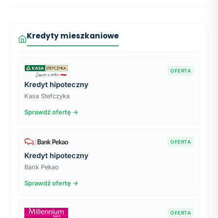
Kredyty mieszkaniowe
OFERTA
Kredyt hipoteczny
Kasa Stefczyka
Sprawdź ofertę →
OFERTA
Kredyt hipoteczny
Bank Pekao
Sprawdź ofertę →
OFERTA