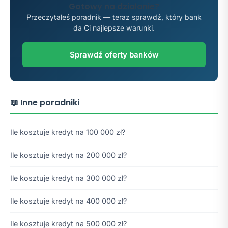
Gotowy na działanie?
Przeczytałeś poradnik — teraz sprawdź, który bank
da Ci najlepsze warunki.
Sprawdź oferty banków
📖 Inne poradniki
Ile kosztuje kredyt na 100 000 zł?
Ile kosztuje kredyt na 200 000 zł?
Ile kosztuje kredyt na 300 000 zł?
Ile kosztuje kredyt na 400 000 zł?
Ile kosztuje kredyt na 500 000 zł?