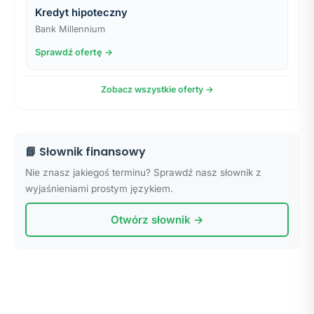
Kredyt hipoteczny
Bank Millennium
Sprawdź ofertę →
Zobacz wszystkie oferty →
📘 Słownik finansowy
Nie znasz jakiegoś terminu? Sprawdź nasz słownik z
wyjaśnieniami prostym językiem.
Otwórz słownik →