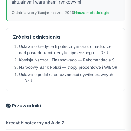
aktualnymi warunkami rynkowymi.
Ostatnia weryfikacja: marzec 2026
Nasza metodologia
Źródła i odniesienia
Ustawa o kredycie hipotecznym oraz o nadzorze
nad pośrednikami kredytu hipotecznego — Dz.U.
Komisja Nadzoru Finansowego — Rekomendacja S
Narodowy Bank Polski — stopy procentowe i WIBOR
Ustawa o podatku od czynności cywilnoprawnych
— Dz.U.
📚 Przewodniki
Kredyt hipoteczny od A do Z