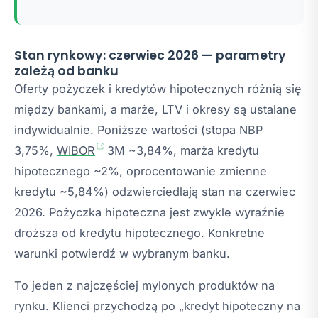
Stan rynkowy: czerwiec 2026 — parametry
zależą od banku
Oferty pożyczek i kredytów hipotecznych różnią się
między bankami, a marże, LTV i okresy są ustalane
indywidualnie. Poniższe wartości (stopa NBP
3,75%,
WIBOR
3M ~3,84%, marża kredytu
hipotecznego ~2%, oprocentowanie zmienne
kredytu ~5,84%) odzwierciedlają stan na czerwiec
2026. Pożyczka hipoteczna jest zwykle wyraźnie
droższa od kredytu hipotecznego. Konkretne
warunki potwierdź w wybranym banku.
To jeden z najczęściej mylonych produktów na
rynku. Klienci przychodzą po „kredyt hipoteczny na