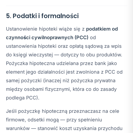
5. Podatki i formalności
Ustanowienie hipoteki wiąże się z
podatkiem od
czynności cywilnoprawnych (PCC)
od
ustanowienia hipoteki oraz opłatą sądową za wpis
do księgi wieczystej — dotyczy to obu produktów.
Pożyczka hipoteczna udzielana przez bank jako
element jego działalności jest zwolniona z PCC od
samej pożyczki (inaczej niż pożyczka prywatna
między osobami fizycznymi, która co do zasady
podlega PCC).
Jeśli pożyczkę hipoteczną przeznaczasz na cele
firmowe, odsetki mogą — przy spełnieniu
warunków — stanowić koszt uzyskania przychodu