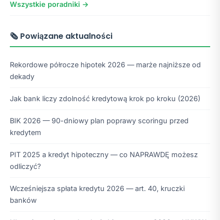
Wszystkie poradniki →
🗞️ Powiązane aktualności
Rekordowe półrocze hipotek 2026 — marże najniższe od
dekady
Jak bank liczy zdolność kredytową krok po kroku (2026)
BIK 2026 — 90-dniowy plan poprawy scoringu przed
kredytem
PIT 2025 a kredyt hipoteczny — co NAPRAWDĘ możesz
odliczyć?
Wcześniejsza spłata kredytu 2026 — art. 40, kruczki
banków