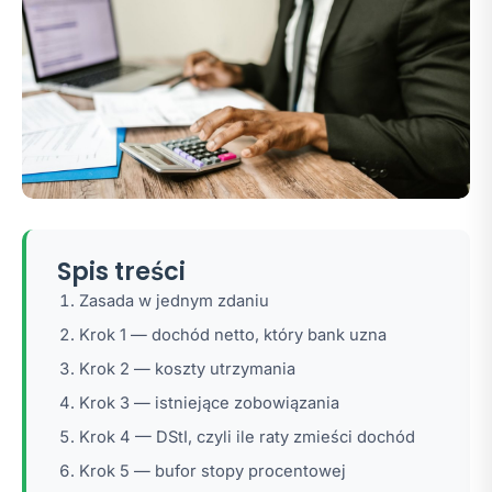
Spis treści
Zasada w jednym zdaniu
Krok 1 — dochód netto, który bank uzna
Krok 2 — koszty utrzymania
Krok 3 — istniejące zobowiązania
Krok 4 — DStI, czyli ile raty zmieści dochód
Krok 5 — bufor stopy procentowej