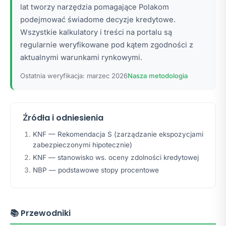
lat tworzy narzędzia pomagające Polakom
podejmować świadome decyzje kredytowe.
Wszystkie kalkulatory i treści na portalu są
regularnie weryfikowane pod kątem zgodności z
aktualnymi warunkami rynkowymi.
Ostatnia weryfikacja: marzec 2026
Nasza metodologia
Źródła i odniesienia
KNF — Rekomendacja S (zarządzanie ekspozycjami
zabezpieczonymi hipotecznie)
KNF — stanowisko ws. oceny zdolności kredytowej
NBP — podstawowe stopy procentowe
📚 Przewodniki