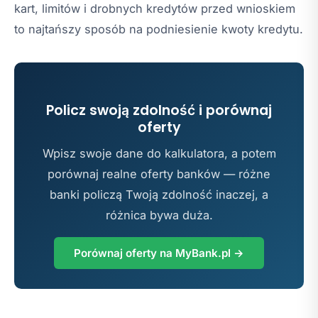
kart, limitów i drobnych kredytów przed wnioskiem
to najtańszy sposób na podniesienie kwoty kredytu.
Policz swoją zdolność i porównaj
oferty
Wpisz swoje dane do kalkulatora, a potem
porównaj realne oferty banków — różne
banki policzą Twoją zdolność inaczej, a
różnica bywa duża.
Porównaj oferty na MyBank.pl →