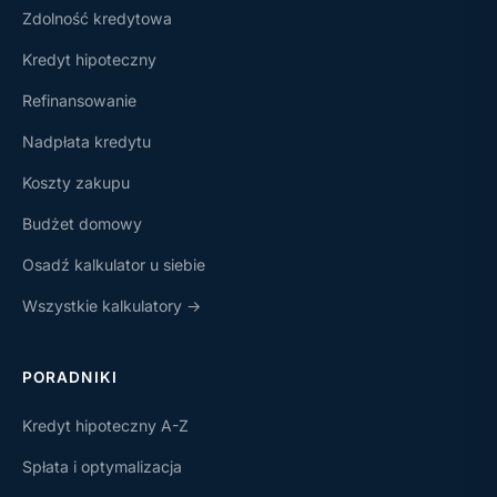
Zdolność kredytowa
Kredyt hipoteczny
Refinansowanie
Nadpłata kredytu
Koszty zakupu
Budżet domowy
Osadź kalkulator u siebie
Wszystkie kalkulatory →
PORADNIKI
Kredyt hipoteczny A-Z
Spłata i optymalizacja