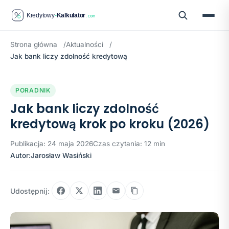
Strona główna
Aktualności
Jak bank liczy zdolność kredytową
PORADNIK
Jak bank liczy zdolność
kredytową krok po kroku (2026)
Publikacja: 24 maja 2026
Czas czytania: 12 min
Autor:
Jarosław Wasiński
Udostępnij: