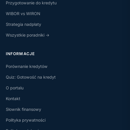
Przygotowanie do kredytu
WIBOR vs WIRON
Strategia nadpłaty
Wszystkie poradniki →
INFORMACJE
Porównanie kredytów
Quiz: Gotowość na kredyt
O portalu
Kontakt
Słownik finansowy
Polityka prywatności