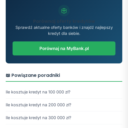
Porównaj oferty kredytów
Sprawdź aktualne oferty banków i znajdź najlepszy
kredyt dla siebie.
Porównaj na MyBank.pl
📖 Powiązane poradniki
Ile kosztuje kredyt na 100 000 zł?
Ile kosztuje kredyt na 200 000 zł?
Ile kosztuje kredyt na 300 000 zł?