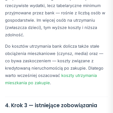
rzeczywiste wydatki, lecz tabelaryczne minimum
przyjmowane przez bank — rośnie z liczbą osób w
gospodarstwie. Im więcej osób na utrzymaniu
(zwłaszcza dzieci), tym wyższe koszty i niższa
zdolność.
Do kosztów utrzymania bank dolicza także stałe
obciążenia mieszkaniowe (czynsz, media) oraz —
co bywa zaskoczeniem — koszty związane z
kredytowaną nieruchomością po zakupie. Dlatego
warto wcześniej oszacować
koszty utrzymania
mieszkania po zakupie
.
4. Krok 3 — istniejące zobowiązania