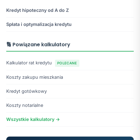
Kredyt hipoteczny od A do Z
Spłata i optymalizacja kredytu
🔢 Powiązane kalkulatory
Kalkulator rat kredytu
POLECANE
Koszty zakupu mieszkania
Kredyt gotówkowy
Koszty notarialne
Wszystkie kalkulatory →