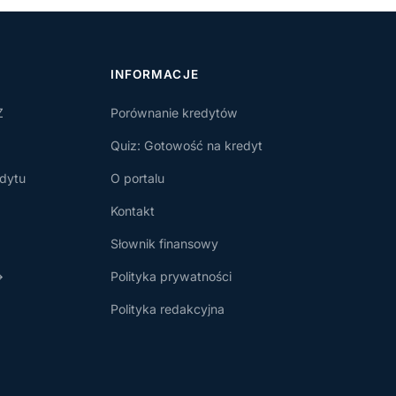
INFORMACJE
Z
Porównanie kredytów
Quiz: Gotowość na kredyt
dytu
O portalu
Kontakt
Słownik finansowy
→
Polityka prywatności
Polityka redakcyjna