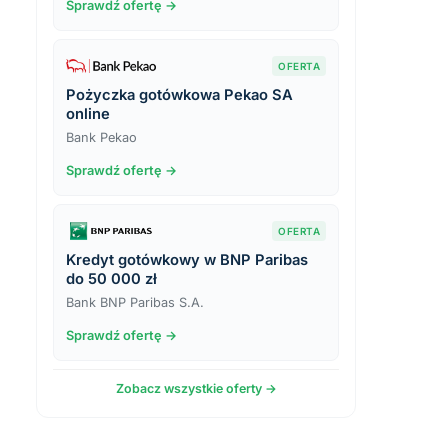
Sprawdź ofertę →
OFERTA
Pożyczka gotówkowa Pekao SA
online
Bank Pekao
Sprawdź ofertę →
OFERTA
Kredyt gotówkowy w BNP Paribas
do 50 000 zł
Bank BNP Paribas S.A.
Sprawdź ofertę →
Zobacz wszystkie oferty →