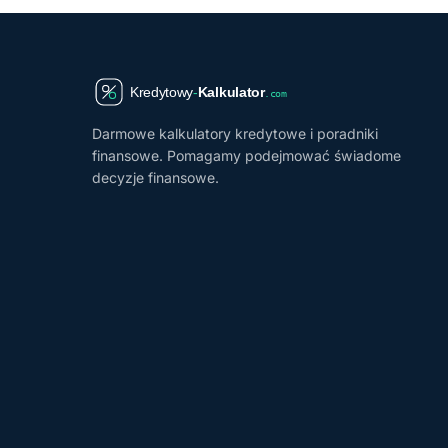
Darmowe kalkulatory kredytowe i poradniki
finansowe. Pomagamy podejmować świadome
decyzje finansowe.