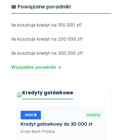
📖 Powiązane poradniki
Ile kosztuje kredyt na 100 000 zł?
Ile kosztuje kredyt na 200 000 zł?
Ile kosztuje kredyt na 300 000 zł?
Wszystkie poradniki →
Kredyty gotówkowe
OFERTA
Kredyt gotówkowy do 30 000 zł
Erste Bank Polska