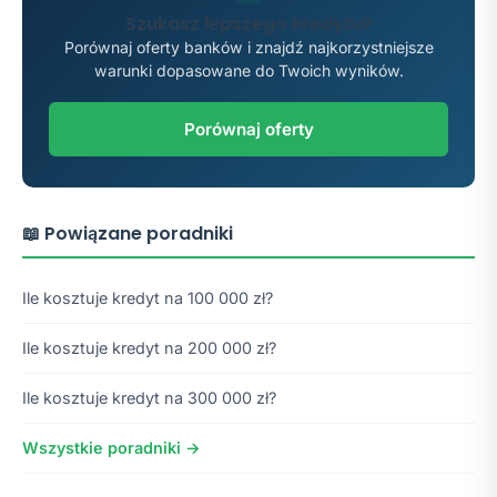
Szukasz lepszego kredytu?
Porównaj oferty banków i znajdź najkorzystniejsze
warunki dopasowane do Twoich wyników.
Porównaj oferty
📖 Powiązane poradniki
Ile kosztuje kredyt na 100 000 zł?
Ile kosztuje kredyt na 200 000 zł?
Ile kosztuje kredyt na 300 000 zł?
Wszystkie poradniki →