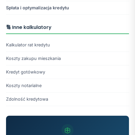
Spłata i optymalizacja kredytu
🔢 Inne kalkulatory
Kalkulator rat kredytu
Koszty zakupu mieszkania
Kredyt gotówkowy
Koszty notarialne
Zdolność kredytowa