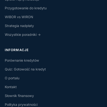
Przygotowanie do kredytu
WIBOR vs WIRON
Strategia nadpłaty
Wszystkie poradniki →
INFORMACJE
Porównanie kredytów
Quiz: Gotowość na kredyt
O portalu
Kontakt
Słownik finansowy
Polityka prywatności