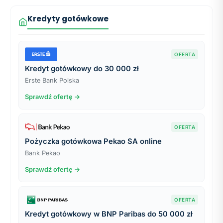
Kredyty gotówkowe
OFERTA
Kredyt gotówkowy do 30 000 zł
Erste Bank Polska
Sprawdź ofertę →
OFERTA
Pożyczka gotówkowa Pekao SA online
Bank Pekao
Sprawdź ofertę →
OFERTA
Kredyt gotówkowy w BNP Paribas do 50 000 zł