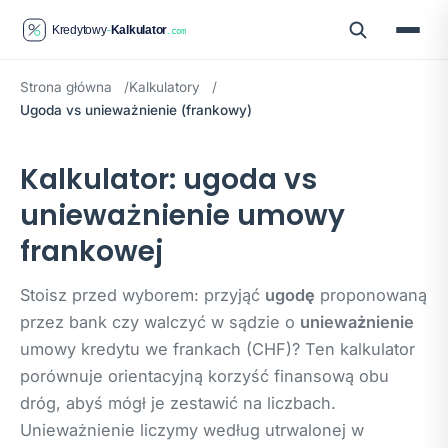
Strona główna
Kalkulatory
Ugoda vs unieważnienie (frankowy)
Kalkulator: ugoda vs
unieważnienie umowy
frankowej
Stoisz przed wyborem: przyjąć
ugodę
proponowaną
przez bank czy walczyć w sądzie o
unieważnienie
umowy kredytu we frankach (CHF)? Ten kalkulator
porównuje orientacyjną korzyść finansową obu
dróg, abyś mógł je zestawić na liczbach.
Unieważnienie liczymy według utrwalonej w