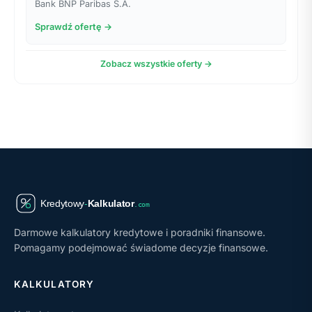
Bank BNP Paribas S.A.
Sprawdź ofertę →
Zobacz wszystkie oferty →
Darmowe kalkulatory kredytowe i poradniki finansowe.
Pomagamy podejmować świadome decyzje finansowe.
KALKULATORY